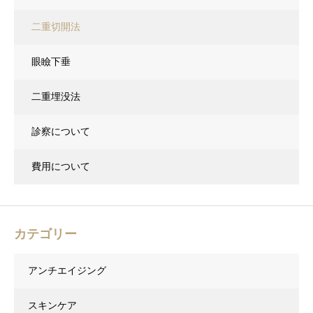
二重切開法
眼瞼下垂
二重埋没法
診察について
費用について
カテゴリー
アンチエイジング
スキンケア