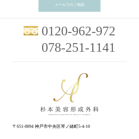
メールでのご相談
0120-962-972
078-251-1141
〒651-0094 神戸市中央区琴ノ緒町5-4-10