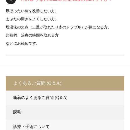
厚ぼったい瞼を改善したい方、
まぶたの開きをよくしたい方、
埋没法の欠点（二重が取れたり糸のトラブル）が気になる方、
比較的、治療の時間を取れる方
などにお勧めです。
よくあるご質問 (Q＆A)
新着のよくあるご質問 (Q＆A)
脱毛
診療・手術について