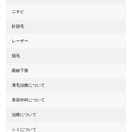
ニキビ
針脱毛
レーザー
脱毛
眼瞼下垂
薄毛治療について
美容外科について
治療について
シミについて