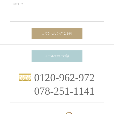
2021.07.5
カウンセリングご予約
メールでのご相談
0120-962-972
078-251-1141