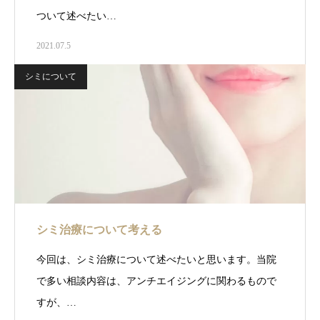
ついて述べたい…
2021.07.5
シミについて
シミ治療について考える
今回は、シミ治療について述べたいと思います。当院
で多い相談内容は、アンチエイジングに関わるもので
すが、…