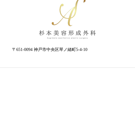
〒651-0094 神戸市中央区琴ノ緒町5-4-10