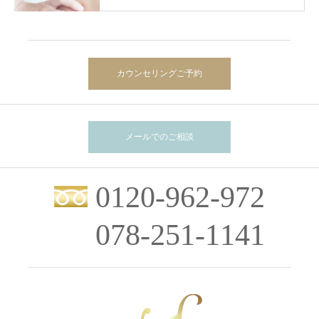
カウンセリングご予約
メールでのご相談
0120-962-972
078-251-1141