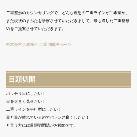
二重整形のカウンセリングで、どんな理想の二重ラインがご希望か、
また現状のまぶたを診察させていただきまして、最も適した二重整形
術をご提案させていただきます。
杉本美容形成外科 二重切開法ページ
目頭切開
パッチリ目にしたい！
目を大きく見せたい！
二重ラインを平行型にしたい！
目と目が離れているのでバランス良くしたい！
と言う方には目頭切開法がお勧めです。