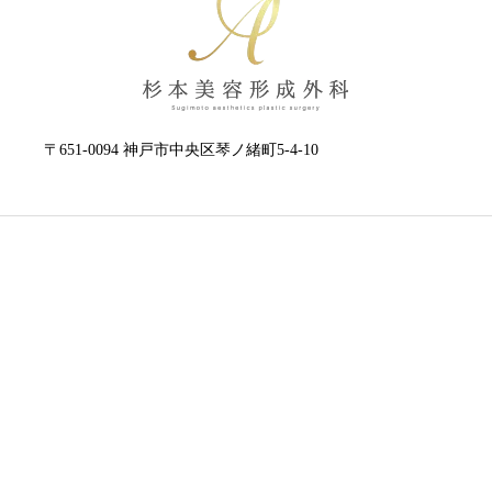
〒651-0094 神戸市中央区琴ノ緒町5-4-10