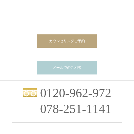
カウンセリングご予約
メールでのご相談
0120-962-972
078-251-1141