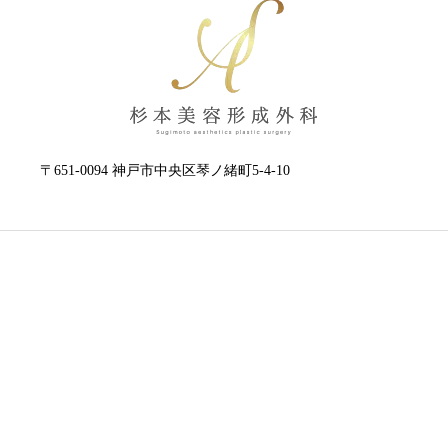
〒651-0094 神戸市中央区琴ノ緒町5-4-10