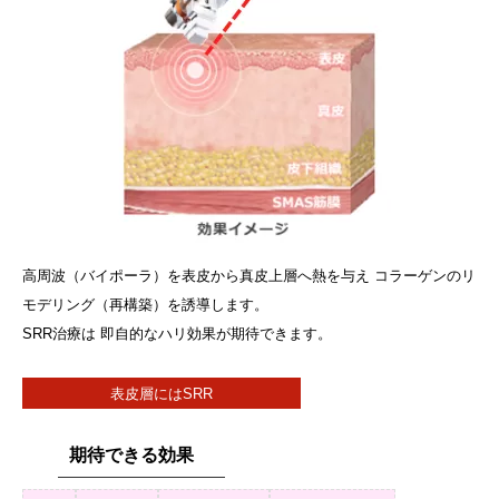
高周波（バイポーラ）を表皮から真皮上層へ熱を与え コラーゲンのリ
モデリング（再構築）を誘導します。
SRR治療は 即自的なハリ効果が期待できます。
表皮層にはSRR
期待できる効果