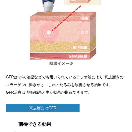
GFRは がん治療などでも用いられているラジオ波により 真皮層内の
コラーゲンに働きかけ、しわ・たるみを改善させる治療です。
GFR治療は 即時効果と中期効果が期待できます。
真皮層にはGFR
期待できる効果