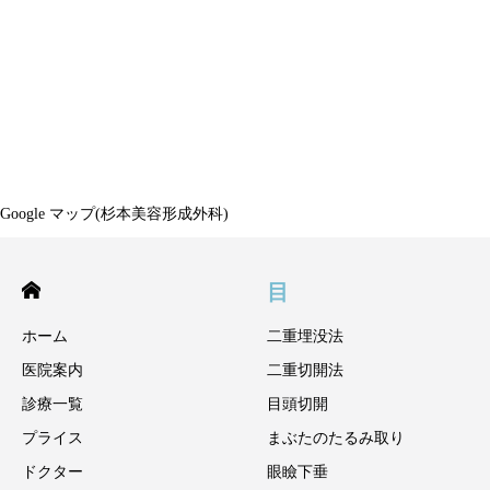
Google マップ(杉本美容形成外科)
目
ホーム
二重埋没法
医院案内
二重切開法
診療一覧
目頭切開
プライス
まぶたのたるみ取り
ドクター
眼瞼下垂