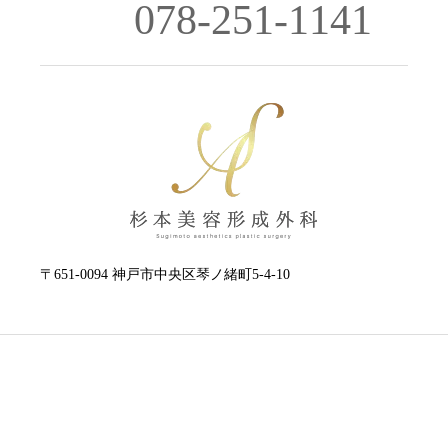
078-251-1141
〒651-0094 神戸市中央区琴ノ緒町5-4-10