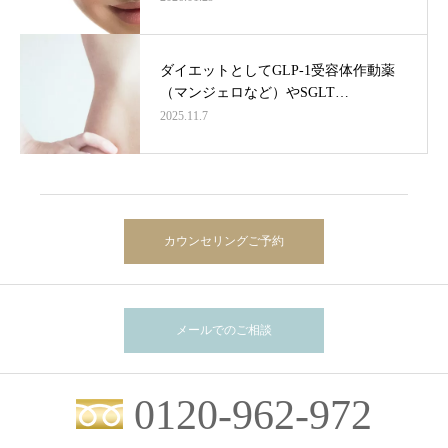
ダイエットとしてGLP-1受容体作動薬
（マンジェロなど）やSGLT…
2025.11.7
カウンセリングご予約
メールでのご相談
0120-962-972