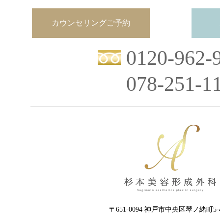
カウンセリングご予約
0120-962-
078-251-1
〒651-0094 神戸市中央区琴ノ緒町5-4