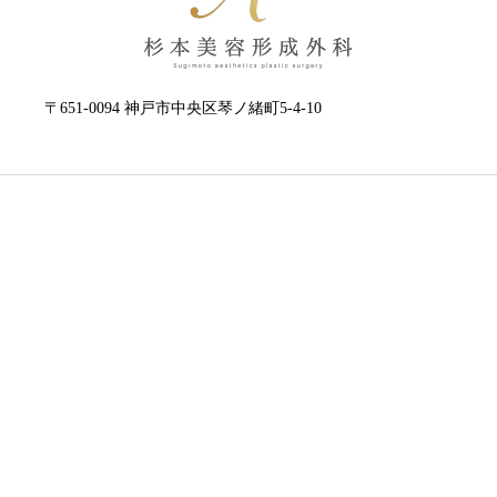
〒651-0094 神戸市中央区琴ノ緒町5-4-10