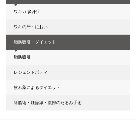
ワキガ 多汗症
ワキの汗・におい
脂肪吸引・ダイエット
脂肪吸引
レジェンドボディ
飲み薬によるダイエット
除脂術・妊娠線・腹部のたるみ手術