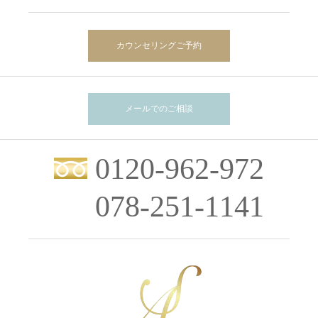
カウンセリングご予約
メールでのご相談
0120-962-972
078-251-1141