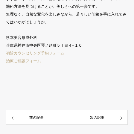
施術方法を見つけることが、美しさへの第一歩です。
無理なく、自然な変化を楽しみながら、若々しい印象を手に入れてみ
てはいかがでしょうか。
杉本美容形成外科
兵庫県神戸市中央区琴ノ緒町５丁目４−１０
初診カウンセリング予約フォーム
治療ご相談フォーム
前の記事
次の記事