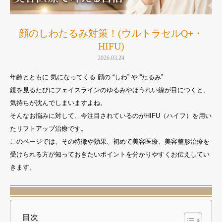
顔のしわたるみ対策！(ウルトラセルQ+・
HIFU)
2026.03.24
年齢とともに 気になってくる 顔の “しわ” や “たるみ”
鏡を見るたびにフェイスラインのゆるみやほうれい線が目につくと、
気持ちが沈んでしまいますよね。
そんなお悩みに対して、今注目されているのがHIFU（ハイフ）を用い
たリフトアップ治療です。
このページでは、その特徴や効果、初めて美容医療、美容整形治療を
受けられる方が知っておきたいポイントを分かりやすくお伝えしてい
きます。
目次