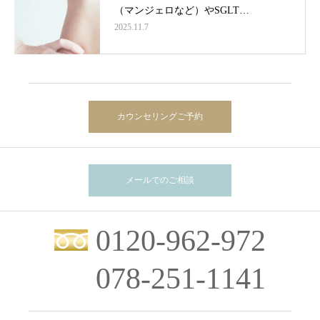
（マンジェロなど）やSGLT…
2025.11.7
カウンセリングご予約
メールでのご相談
0120-962-972
078-251-1141