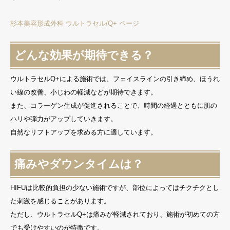
杉本美容形成外科 ウルトラセル/Q+ ページ
どんな効果が期待できる？
ウルトラセルQ+による施術では、フェイスラインの引き締め、ほうれ
い線の改善、小じわの軽減などが期待できます。
また、コラーゲン生成が促進されることで、時間の経過とともに肌の
ハリや弾力がアップしていきます。
自然なリフトアップを求める方に適しています。
痛みやダウンタイムは？
HIFUは比較的負担の少ない施術ですが、部位によってはチクチクとし
た刺激を感じることがあります。
ただし、ウルトラセルQ+は痛みが軽減されており、施術が初めての方
でも受けやすいのが特徴です。