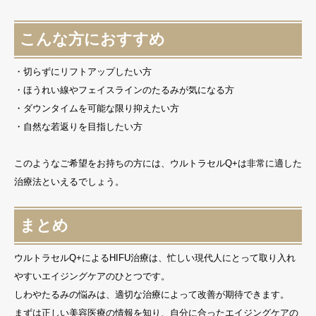
こんな方におすすめ
・切らずにリフトアップしたい方
・ほうれい線やフェイスラインのたるみが気になる方
・ダウンタイムを可能な限り抑えたい方
・自然な若返りを目指したい方
このようなご希望をお持ちの方には、ウルトラセルQ+は非常に適した
治療法といえるでしょう。
まとめ
ウルトラセルQ+によるHIFU治療は、忙しい現代人にとって取り入れ
やすいエイジングケアのひとつです。
しわやたるみの悩みは、適切な治療によって改善が期待できます。
まずは正しい美容医療の情報を知り、自分に合ったエイジングケアの