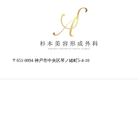
〒651-0094 神戸市中央区琴ノ緒町5-4-10