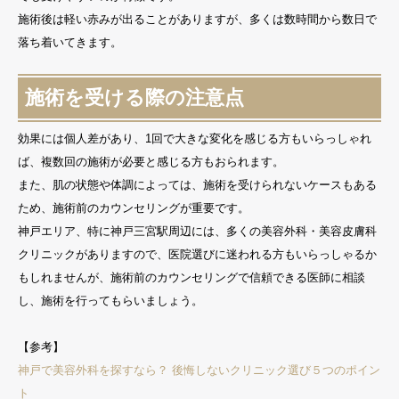
施術後は軽い赤みが出ることがありますが、多くは数時間から数日で
落ち着いてきます。
施術を受ける際の注意点
効果には個人差があり、1回で大きな変化を感じる方もいらっしゃれ
ば、複数回の施術が必要と感じる方もおられます。
また、肌の状態や体調によっては、施術を受けられないケースもある
ため、施術前のカウンセリングが重要です。
神戸エリア、特に神戸三宮駅周辺には、多くの美容外科・美容皮膚科
クリニックがありますので、医院選びに迷われる方もいらっしゃるか
もしれませんが、施術前のカウンセリングで信頼できる医師に相談
し、施術を行ってもらいましょう。
【参考】
神戸で美容外科を探すなら？ 後悔しないクリニック選び５つのポイン
ト