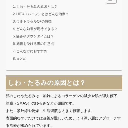
しわ・たるみの原因とは？
HIFU（ハイフ）とはどんな治療？
ウルトラセルQ+の特徴
どんな効果が期待できる？
痛みやダウンタイムは？
施術を受ける際の注意点
こんな方におすすめ
まとめ
しわ・たるみの原因とは？
顔のしわやたるみは、加齢によるコラーゲンの減少や肌の弾力低下、
筋膜（SMAS）のゆるみなどが原因です。
また、紫外線や乾燥、生活習慣も大きく影響します。
表面的なケアだけでは改善が難しいため、より深い層にアプローチす
る治療が求められています。